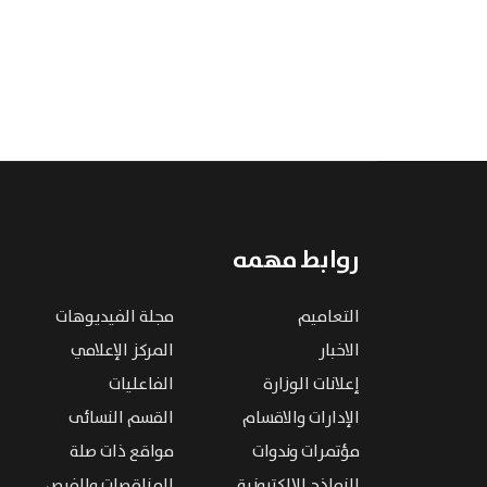
روابط مهمه
التعاميم
مجلة الفيديوهات
الاخبار
المركز الإعلامي
إعلانات الوزارة
الفاعليات
الإدارات والاقسام
القسم النسائى
مؤتمرات وندوات
مواقع ذات صلة
النماذج الإلكترونية
المناقصات والفرص