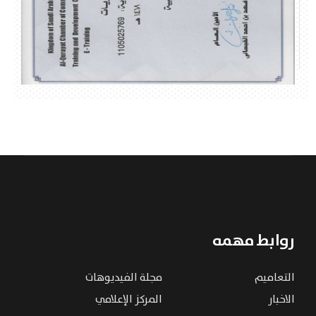
روابط مهمه
التعاميم
مجلة الفيديوهات
الاخبار
المركز الإعلامي