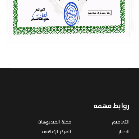
روابط مهمه
التعاميم
مجلة الفيديوهات
الاخبار
المركز الإعلامي