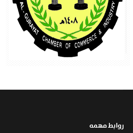
روابط مهمه