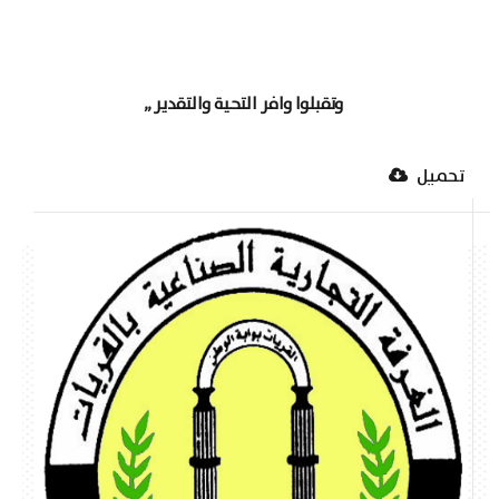
وتقبلوا وافر التحية والتقدير ,,
تحميل