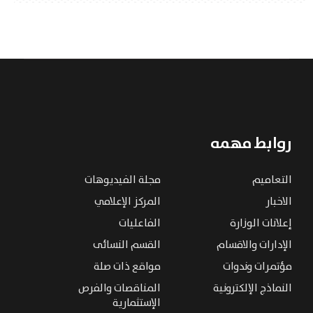
روابط مهمه
التعاميم
مجلة الفيديوهات
الاخبار
المركز الإعلامي
إعلانات الوزارة
الفاعليات
الإدارات والاقسام
القسم النسائى
مؤتمرات وندوات
مواقع ذات صلة
النماذج الإلكترونية
المناقصات والفرص
الإستثمارية