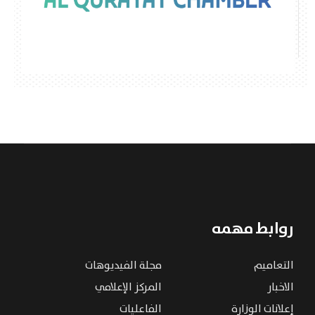
روابط مهمه
التعاميم
مجلة الفيديوهات
الاخبار
المركز الإعلامي
إعلانات الوزارة
الفاعليات