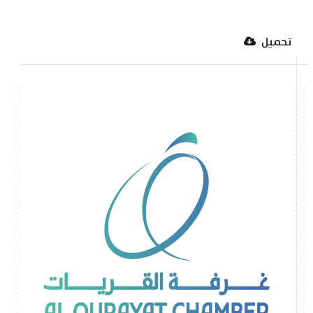
تحميل