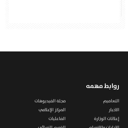
روابط مهمه
التعاميم
مجلة الفيديوهات
الاخبار
المركز الإعلامي
إعلانات الوزارة
الفاعليات
الإدارات والاقسام
القسم النسائى