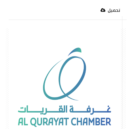
تحميل