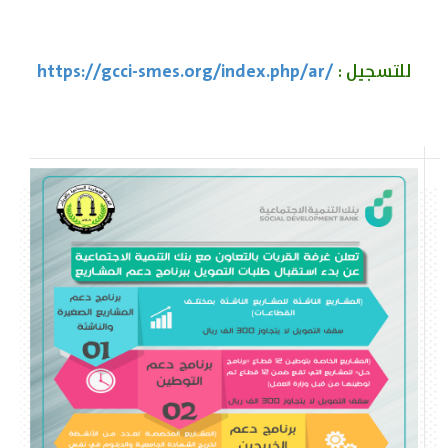
https://
gcci-smes.org/index.php/ar/
للتسجيل :