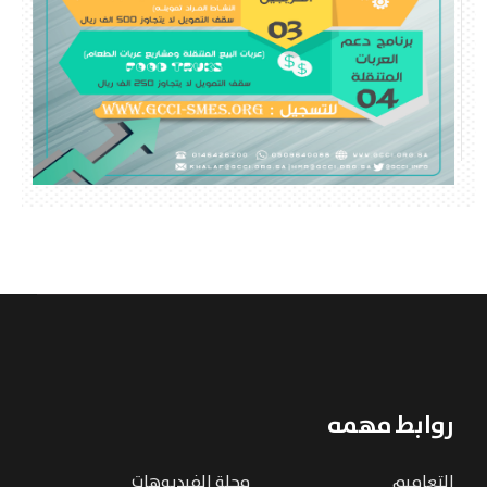
روابط مهمه
التعاميم
مجلة الفيديوهات