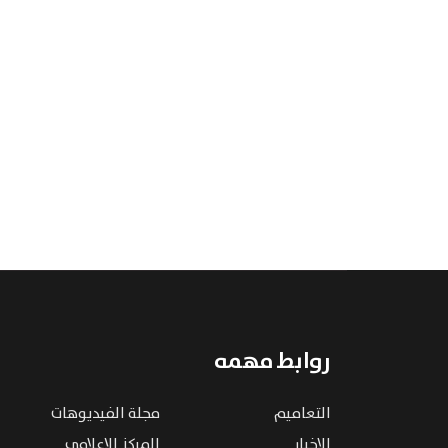
روابط مهمه
التعاميم
مجلة الفيديوهات
الاخبار
المركز الإعلامي