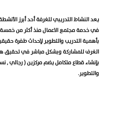
يعد النشاط التدريبي للغرفة أحد أبرز الأنشط
في خدمة مجتمع الاعمال منذ أكثر من خمسة عشر
بأهمية التدريب والتطوير لإحداث طفرة حقيق
الغرف للمشاركة وبشكل مباشر في تحقيق هذ
بإنشاء قطاع متكامل يضم مركزين ( رجالي , ن
والتطوير.