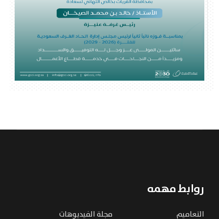
روابط مهمه
التعاميم
مجلة الفيديوهات