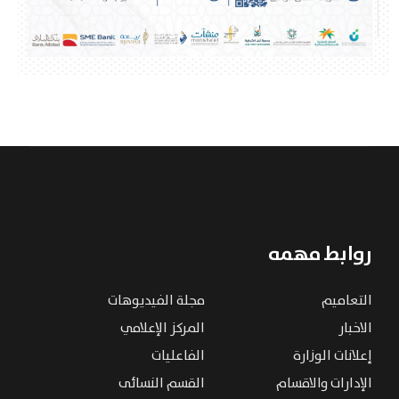
روابط مهمه
التعاميم
مجلة الفيديوهات
الاخبار
المركز الإعلامي
إعلانات الوزارة
الفاعليات
الإدارات والاقسام
القسم النسائى