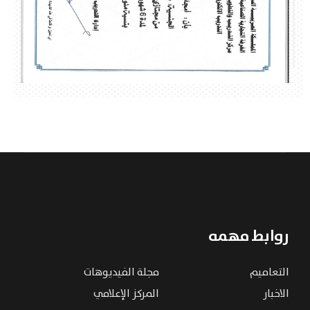
روابط مهمه
التعاميم
مجلة الفيديوهات
الاخبار
المركز الإعلامي