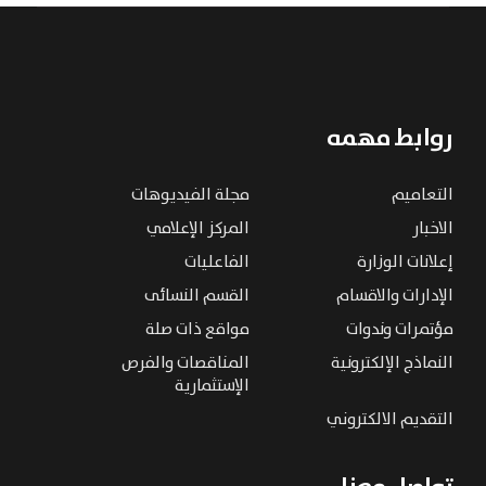
روابط مهمه
التعاميم
مجلة الفيديوهات
الاخبار
المركز الإعلامي
إعلانات الوزارة
الفاعليات
الإدارات والاقسام
القسم النسائى
مؤتمرات وندوات
مواقع ذات صلة
النماذج الإلكترونية
المناقصات والفرص
الإستثمارية
التقديم الالكتروني