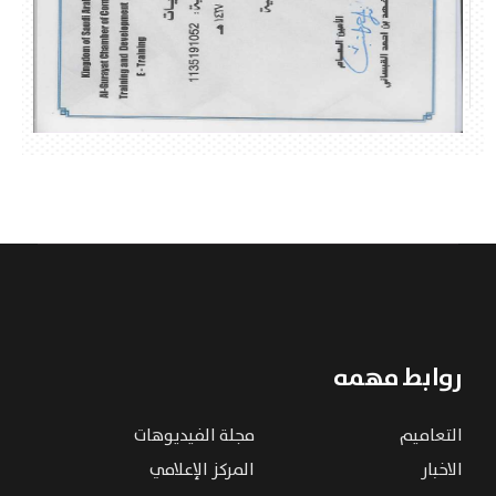
روابط مهمه
التعاميم
مجلة الفيديوهات
الاخبار
المركز الإعلامي