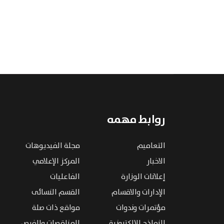
روابط مهمه
التعاميم
مجلة الفيديوهات
الاخبار
المركز الإعلامي
إعلانات الوزارة
الفاعليات
الإدارات والاقسام
القسم النسائى
مؤتمرات وندوات
مواقع ذات صلة
النماذج الإلكترونية
المناقصات والفرص