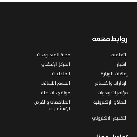
روابط مهمه
التعاميم
مجلة الفيديوهات
الاخبار
المركز الإعلامي
إعلانات الوزارة
الفاعليات
الإدارات والاقسام
القسم النسائى
مؤتمرات وندوات
مواقع ذات صلة
النماذج الإلكترونية
المناقصات والفرص
الإستثمارية
التقديم الالكتروني