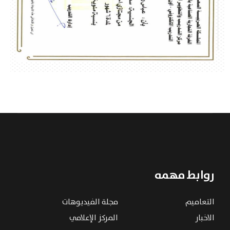
روابط مهمه
التعاميم
مجلة الفيديوهات
الاخبار
المركز الإعلامي