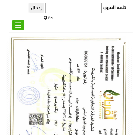
كلمة المرور:
En
☰