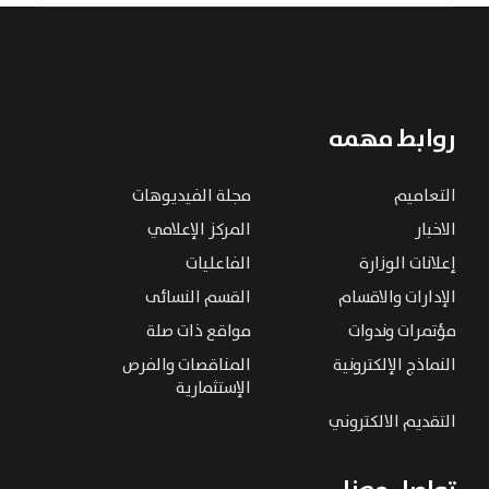
روابط مهمه
التعاميم
مجلة الفيديوهات
الاخبار
المركز الإعلامي
إعلانات الوزارة
الفاعليات
الإدارات والاقسام
القسم النسائى
مؤتمرات وندوات
مواقع ذات صلة
النماذج الإلكترونية
المناقصات والفرص
الإستثمارية
التقديم الالكتروني