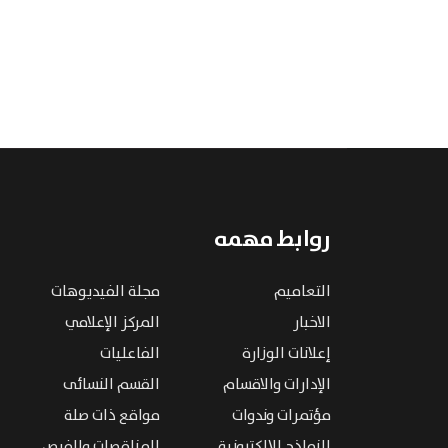
روابط مهمه
التعاميم
مجلة الفيديوهات
الاخبار
المركز الإعلامي
إعلانات الوزارة
الفاعليات
الإدارات والاقسام
القسم النسائى
مؤتمرات وندوات
مواقع ذات صلة
النماذج الإلكترونية
المناقصات والفرص