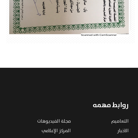
روابط مهمه
التعاميم
مجلة الفيديوهات
الاخبار
المركز الإعلامي