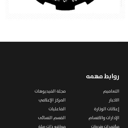
روابط مهمه
التعاميم
مجلة الفيديوهات
الاخبار
المركز الإعلامي
إعلانات الوزارة
الفاعليات
الإدارات والاقسام
القسم النسائى
مؤتمرات وندوات
مواقع ذات صلة