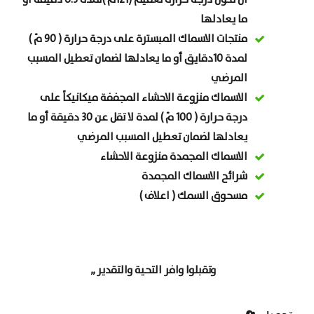
ان تكون درجة حرارة تعقيم (121مْ )لمدة 6.3 دقيقة أو
ما يعادلها
منتجات الاسماك المبسترة على درجة حرارة ( 90 مْ )
لمدة 10دقايق أو ما يعادلها لضمان تعطيل المسبب
المرضي
الاسماك منزوعة الاحشاء المجففة ميكانيكاً على
درجة حرارة ( 100 مْ ) لمدة لا تقل عن 30 دقيقة أو ما
يعادلها لضمان تعطيل المسبب المرضي
الاسماك المجمدة منزوعة الاحشاء
شرائح الاسماك المجمدة
مسحوق السمك ( اعلاف )
وتقبلوا وافر التحية والتقدير ,,