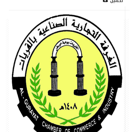
تحميل