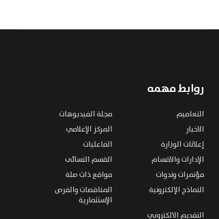
روابط مهمه
التعاميم
مجلة الفيديوهات
الاخبار
المركز الإعلامي
إعلانات الوزارة
الفاعليات
الإدارات والاقسام
القسم النسائى
مؤتمرات وندوات
مواقع ذات صلة
النماذج الإلكترونية
المناقصات والفرص
الإستثمارية
التقديم الالكتروني