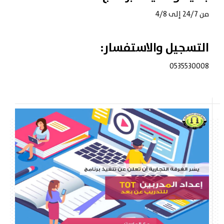
من 24/7 إلى 4/8
التسجيل والاستفسار:
0535530008