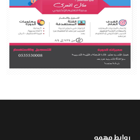
روابط مهمه