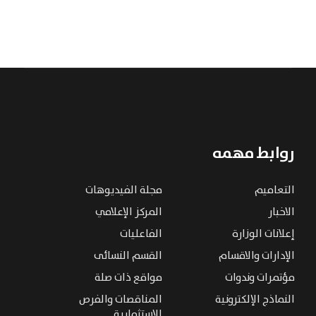
روابط مهمه
التعاميم
مجلة الفيديوهات
الاخبار
المركز الإعلامي
إعلانات الوزارة
الفاعليات
الإدارات والاقسام
القسم النسائى
مؤتمرات وندوات
مواقع ذات صلة
النماذج الإلكترونية
المناقصات والفرص
الإستثمارية