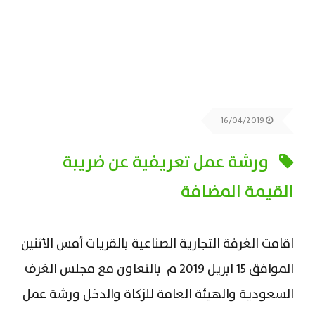
16/04/2019
ورشة عمل تعريفية عن ضريبة
القيمة المضافة
اقامت الغرفة التجارية الصناعية بالقريات أمس الأثنين
الموافق 15 ابريل 2019 م بالتعاون مع مجلس الغرف
السعودية والهيئة العامة للزكاة والدخل ورشة عمل