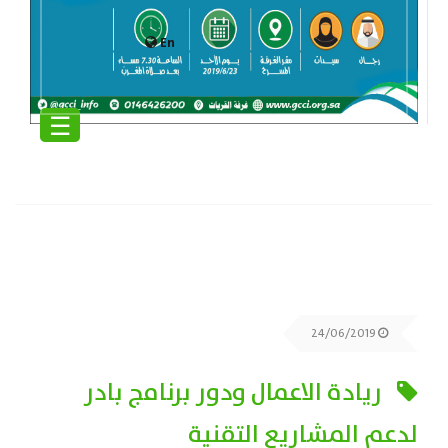
En
☰
24/06/2019
ريادة الاعمال ودور برنامج بادر
لدعم المشاريع التقنية