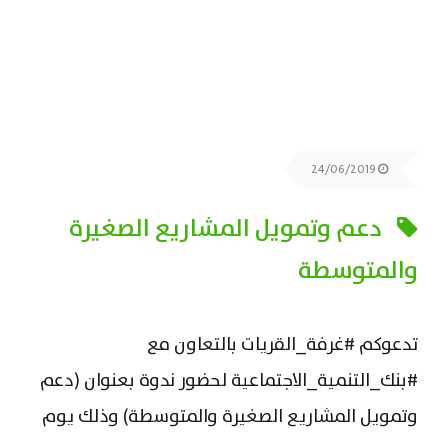
24/06/2019
دعم وتمويل المشاريع الصغيرة
والمتوسطة
تدعوكم #غرفة_القريات بالتعاون مع
#بنك_التنمية_الاجتماعية لحضور ندوة بعنوان (دعم
وتمويل المشاريع الصغيرة والمتوسطة) وذلك يوم