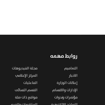
روابط مهمه
التعاميم
مجلة الفيديوهات
الاخبار
المركز الإعلامي
إعلانات الوزارة
الفاعليات
الإدارات والاقسام
القسم النسائى
مؤتمرات وندوات
مواقع ذات صلة
النماذج الإلكترونية
المناقصات والفرص