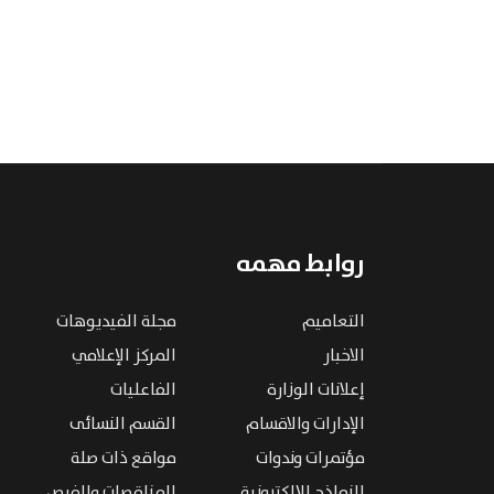
روابط مهمه
التعاميم
مجلة الفيديوهات
الاخبار
المركز الإعلامي
إعلانات الوزارة
الفاعليات
الإدارات والاقسام
القسم النسائى
مؤتمرات وندوات
مواقع ذات صلة
النماذج الإلكترونية
المناقصات والفرص