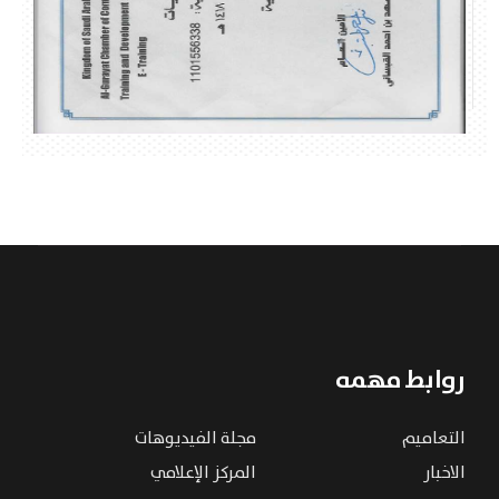
روابط مهمه
التعاميم
مجلة الفيديوهات
الاخبار
المركز الإعلامي