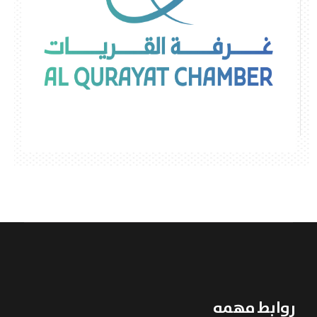
روابط مهمه