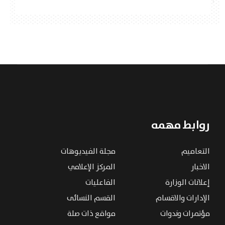
روابط مهمه
التعاميم
مجلة الفيديوهات
الاخبار
المركز الإعلامي
إعلانات الوزارة
الفاعليات
الإدارات والاقسام
القسم النسائى
مؤتمرات وندوات
مواقع ذات صلة