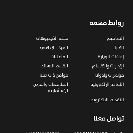
روابط مهمه
التعاميم
مجلة الفيديوهات
الاخبار
المركز الإعلامي
إعلانات الوزارة
الفاعليات
الإدارات والاقسام
القسم النسائى
مؤتمرات وندوات
مواقع ذات صلة
النماذج الإلكترونية
المناقصات والفرص
الإستثمارية
التقديم الالكتروني
تواصل معنا