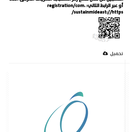
أو عبر الرابط التالي: registration/com.
sustainmideast://https/
تحميل