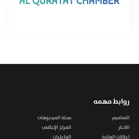
روابط مهمه
التعاميم
مجلة الفيديوهات
الاخبار
المركز الإعلامي
إعلانات الوزارة
الفاعليات