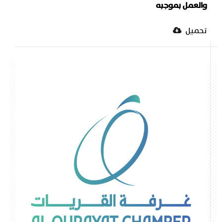
والعمل بموجبه
تحميل