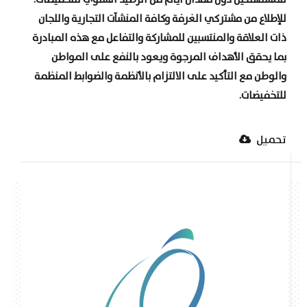
للمستهلكين دون فقدان أيام من الرصيد السنوي للتخفيضات.
للإطلاع من مشتركي الغرفة وكافة المنشآت التجارية واللجان
ذات العلاقة والمنتسبين للمشاركة والتفاعل مع هذه المبادرة
بما يحقق الأهداف المرجوة ويعود بالنفع على المواطن
والوطن مع التأكيد على الالتزام بالأنظمة والضوابط المنظمة
للتخفيضات.
تحميل