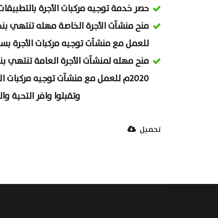
حصر خدمة توجيه مركبات الأجرة بالتطبيقا
للعمل مع منشآت توجيه مركبات الأجرة بس
منح مهله لمنشآت الأجرة العامة تنتهي بنه
2020م للعمل مع منشآت توجيه مركبات الأجرة بسائقين غير سعوديين.
وتقبلوا وافر التحية وال
تحميل