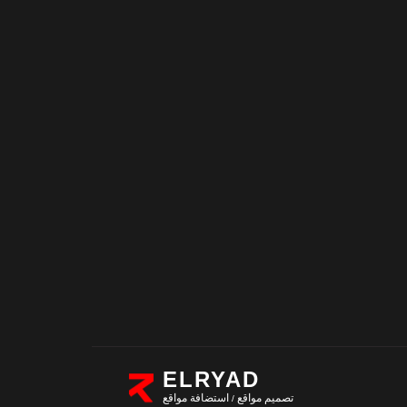
ELRYAD
تصميم مواقع
استضافة مواقع
/