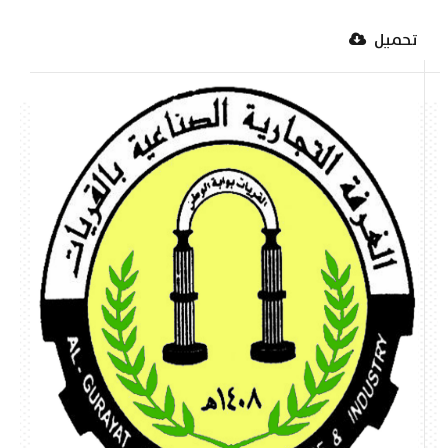
تحميل