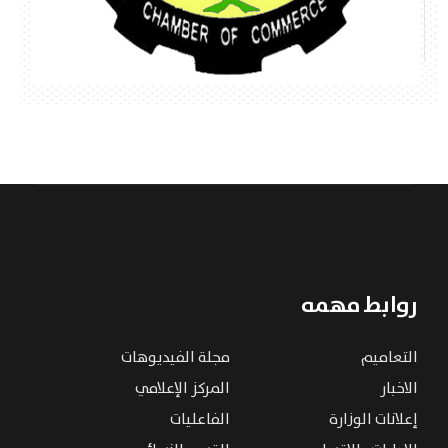
روابط مهمه
التعاميم
مجلة الفيديوهات
الاخبار
المركز الإعلامي
إعلانات الوزارة
الفاعليات