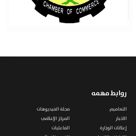
روابط مهمه
التعاميم
مجلة الفيديوهات
الاخبار
المركز الإعلامي
إعلانات الوزارة
الفاعليات