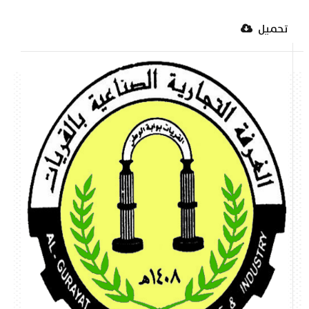
تحميل