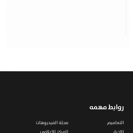
روابط مهمه
التعاميم
مجلة الفيديوهات
الاخبار
المركز الإعلامي