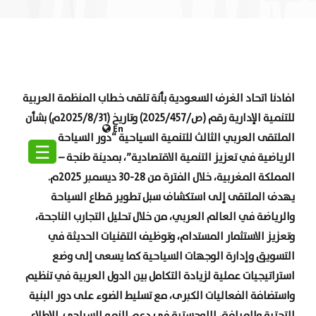
افادنا اتحاد الغرف السعودية بأنة تلقى خطاب المنظمة العربية
للتنمية الإدارية رقم (ص/2025/457) وتاريخ (2025/8/31م) بشأن
En
الملتقى العربي الثالث للتنمية السياحية “دور السياحة
☰
الرياضية في تعزيز التنمية الاقتصادية”، بمدينة طنجة –
المملكة المغربية، خلال الفترة من 28-30 ديسمبر 2025م.
يهدف الملتقى إلى استكشاف سبل تطوير قطاع السياحة
والرياضة في العالم العربي، من خلال تحليل التجارب الناجحة،
وتعزيز الاستثمار المستدام، وتوظيف التقنيات الحديثة في
التسويق وإدارة الوجهات السياحية كما يسعى إلى وضع
استراتيجيات عملية لزيادة التكامل بين الدول العربية في تنظيم
واستضافة الفعاليات الكبرى، مع تسليط الضوء على دور البنية