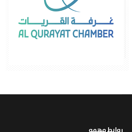
روابط مهمه