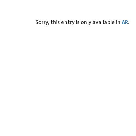
AR
Sorry, this entry is only available in
.