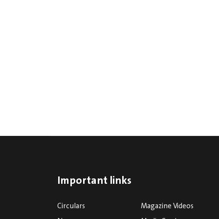
Important links
Circulars
Magazine Videos