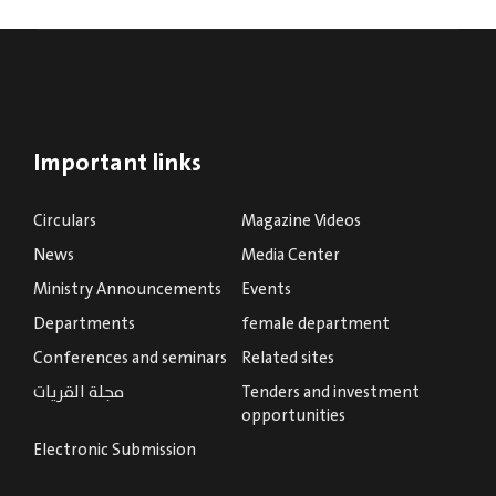
Important links
Circulars
Magazine Videos
News
Media Center
Ministry Announcements
Events
Departments
female department
Conferences and seminars
Related sites
Tenders and investment
مجلة القريات
opportunities
Electronic Submission