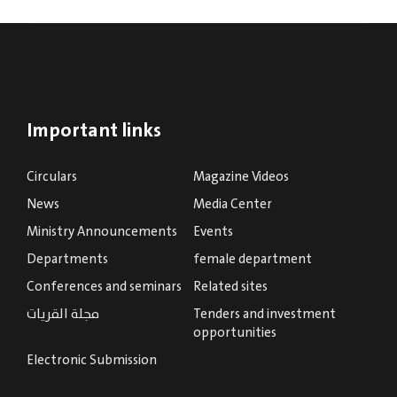
Important links
Circulars
Magazine Videos
News
Media Center
Ministry Announcements
Events
Departments
female department
Conferences and seminars
Related sites
Tenders and investment
مجلة القريات
opportunities
Electronic Submission