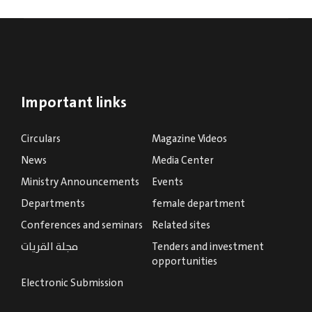
Important links
Circulars
Magazine Videos
News
Media Center
Ministry Announcements
Events
Departments
female department
Conferences and seminars
Related sites
Tenders and investment
مجلة القريات
opportunities
Electronic Submission