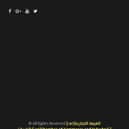
[:ar]الغرفة التجارية
© All Rights Reserved