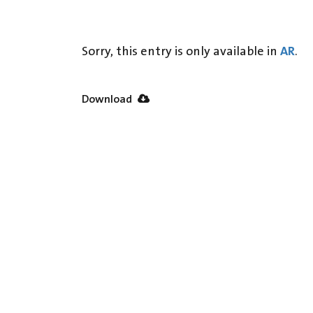
AR
Sorry, this entry is only available in
.
Download