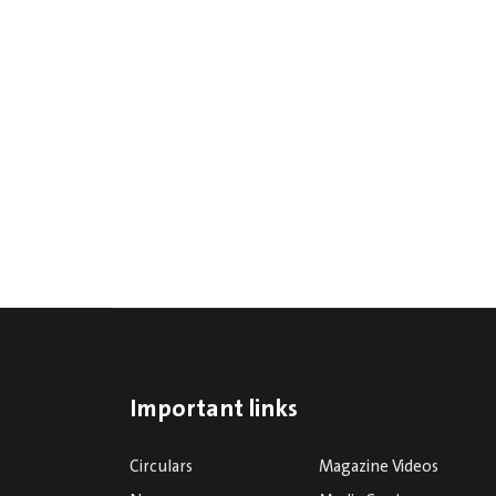
Important links
Circulars
Magazine Videos