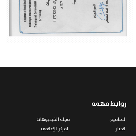
روابط مهمه
التعاميم
مجلة الفيديوهات
الاخبار
المركز الإعلامي