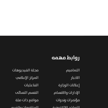
روابط مهمه
التعاميم
مجلة الفيديوهات
الاخبار
المركز الإعلامي
إعلانات الوزارة
الفاعليات
الإدارات والاقسام
القسم النسائى
مؤتمرات وندوات
مواقع ذات صلة
النماذج الإلكترونية
المناقصات والفرص