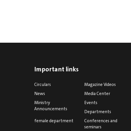
Important links
Circulars
Magazine Videos
News
Media Center
Ministry
Events
Announcements
Departments
female department
Conferences and
seminars