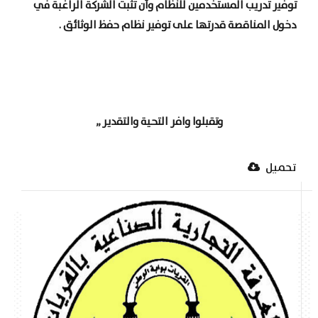
توفير تدريب المستخدمين للنظام وأن تثبت الشركة الراغبة في
دخول المناقصة قدرتها على توفير نظام حفظ الوثائق .
وتقبلوا وافر التحية والتقدير ,,
تحميل