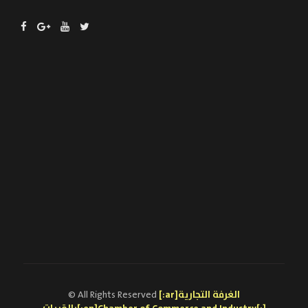
[:ar]الغرفة التجارية
© All Rights Reserved