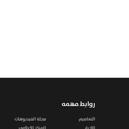
روابط مهمه
التعاميم
مجلة الفيديوهات
الاخبار
المركز الإعلامي